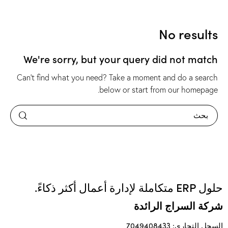
No results
We're sorry, but your query did not match
Can't find what you need? Take a moment and do a search
.
below or start from
our homepage
حلول ERP متكاملة لإدارة أعمال أكثر ذكاءً.
شركة السراج الرائدة
السجل التجاري: 7049408433