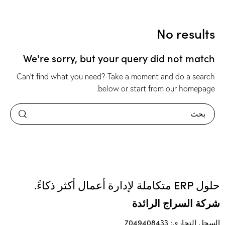
No results
We're sorry, but your query did not match
Can't find what you need? Take a moment and do a search
.
below or start from
our homepage
حلول ERP متكاملة لإدارة أعمال أكثر ذكاءً.
شركة السراج الرائدة
السجل التجاري: 7049408433