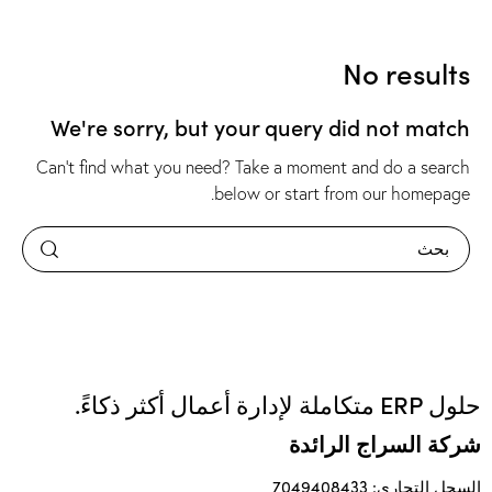
No results
We're sorry, but your query did not match
Can't find what you need? Take a moment and do a search
.
below or start from
our homepage
حلول ERP متكاملة لإدارة أعمال أكثر ذكاءً.
شركة السراج الرائدة
السجل التجاري: 7049408433