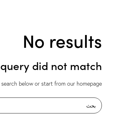
No results
r query did not match
 search below or start from
our homepage