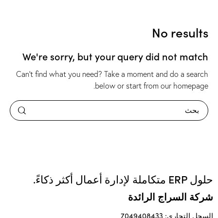
No results
We're sorry, but your query did not match
Can't find what you need? Take a moment and do a search
.
below or start from
our homepage
حلول ERP متكاملة لإدارة أعمال أكثر ذكاءً.
شركة السراج الرائدة
السجل التجاري: 7049408433