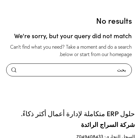
No results
We're sorry, but your query did not match
Can't find what you need? Take a moment and do a search
.
below or start from
our homepage
حلول ERP متكاملة لإدارة أعمال أكثر ذكاءً.
شركة السراج الرائدة
السجل التجاري: 7049408433