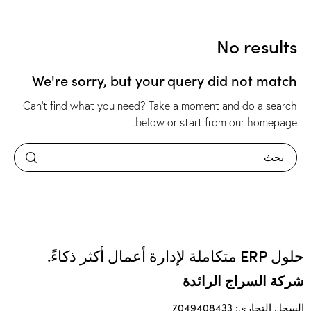
No results
We're sorry, but your query did not match
Can't find what you need? Take a moment and do a search
.
below or start from
our homepage
حلول ERP متكاملة لإدارة أعمال أكثر ذكاءً.
شركة السراج الرائدة
السجل التجاري: 7049408433