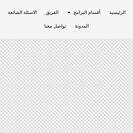
الرئيسية
أقسام البرامج
الفريق
الاسئلة الشائعة
المدونة
تواصل معنا