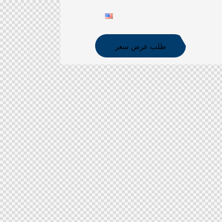
طلب عرض سعر