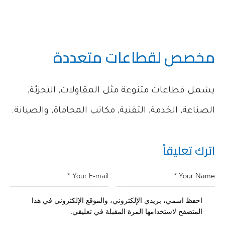
مخصص لقطاعات متعددة
يشمل قطاعات متنوعة مثل المقاولات, التجزئة,
الصناعة, الخدمة, التقنية, مكاتب المحاماة, والصيانة.
اترك تعليقاً
احفظ اسمي، بريدي الإلكتروني، والموقع الإلكتروني في هذا
المتصفح لاستخدامها المرة المقبلة في تعليقي.