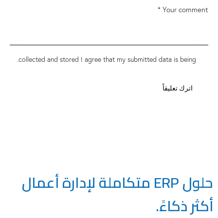
.
collected and stored
I agree that my submitted data is being
حلول ERP متكاملة لإدارة أعمال
أكثر ذكاءً.