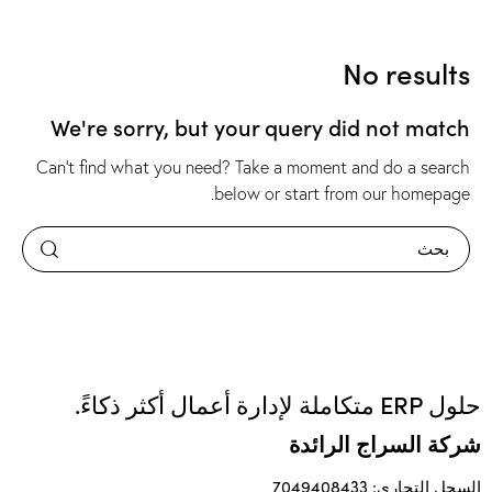
No results
We're sorry, but your query did not match
Can't find what you need? Take a moment and do a search
.
below or start from
our homepage
حلول ERP متكاملة لإدارة أعمال أكثر ذكاءً.
شركة السراج الرائدة
السجل التجاري: 7049408433