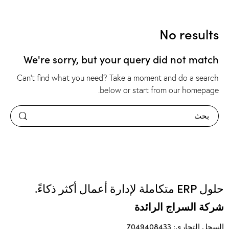
No results
We're sorry, but your query did not match
Can't find what you need? Take a moment and do a search
.
below or start from
our homepage
حلول ERP متكاملة لإدارة أعمال أكثر ذكاءً.
شركة السراج الرائدة
السجل التجاري: 7049408433