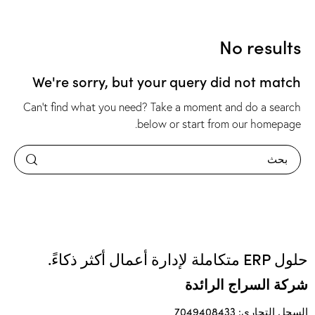
No results
We're sorry, but your query did not match
Can't find what you need? Take a moment and do a search
.
below or start from
our homepage
حلول ERP متكاملة لإدارة أعمال أكثر ذكاءً.
شركة السراج الرائدة
السجل التجاري: 7049408433