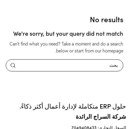
No results
We're sorry, but your query did not match
Can't find what you need? Take a moment and do a search
.
below or start from
our homepage
حلول ERP متكاملة لإدارة أعمال أكثر ذكاءً.
شركة السراج الرائدة
السجل التجاري: 7049408433