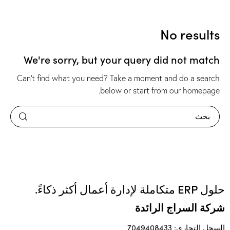
No results
We're sorry, but your query did not match
Can't find what you need? Take a moment and do a search
.
below or start from
our homepage
حلول ERP متكاملة لإدارة أعمال أكثر ذكاءً.
شركة السراج الرائدة
السجل التجاري: 7049408433