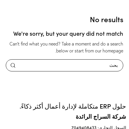
No results
We're sorry, but your query did not match
Can't find what you need? Take a moment and do a search
.
below or start from
our homepage
حلول ERP متكاملة لإدارة أعمال أكثر ذكاءً.
شركة السراج الرائدة
السجل التجاري: 7049408433