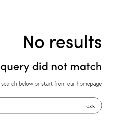
No results
r query did not match
 search below or start from
our homepage