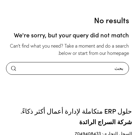
No results
We're sorry, but your query did not match
Can't find what you need? Take a moment and do a search
.
below or start from
our homepage
حلول ERP متكاملة لإدارة أعمال أكثر ذكاءً.
شركة السراج الرائدة
السجل التجاري: 7049408433