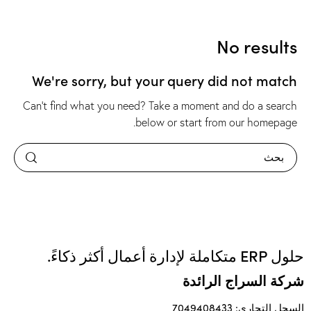
No results
We're sorry, but your query did not match
Can't find what you need? Take a moment and do a search
.
below or start from
our homepage
حلول ERP متكاملة لإدارة أعمال أكثر ذكاءً.
شركة السراج الرائدة
السجل التجاري: 7049408433