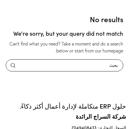
No results
We're sorry, but your query did not match
Can't find what you need? Take a moment and do a search
.
below or start from
our homepage
حلول ERP متكاملة لإدارة أعمال أكثر ذكاءً.
شركة السراج الرائدة
السجل التجاري: 7049408433