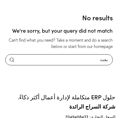
No results
We're sorry, but your query did not match
Can't find what you need? Take a moment and do a search
.
below or start from
our homepage
حلول ERP متكاملة لإدارة أعمال أكثر ذكاءً.
شركة السراج الرائدة
السجل التجاري: 7049408433