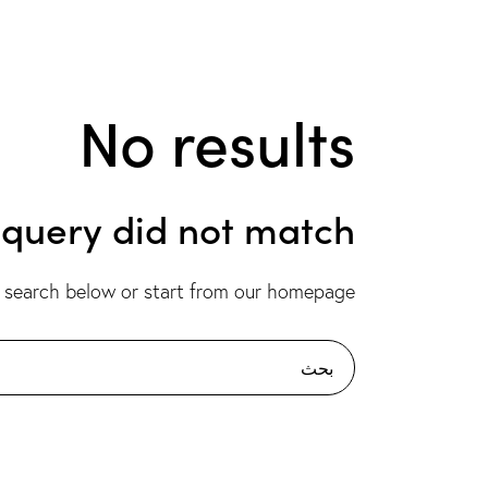
No results
r query did not match
 search below or start from
our homepage