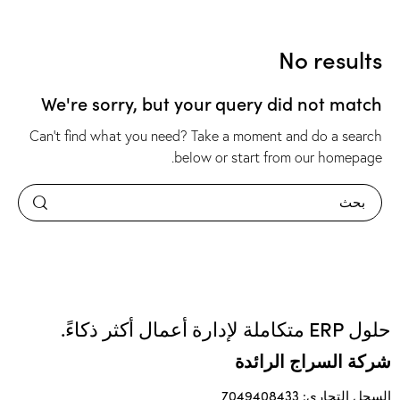
No results
We're sorry, but your query did not match
Can't find what you need? Take a moment and do a search
.
below or start from
our homepage
حلول ERP متكاملة لإدارة أعمال أكثر ذكاءً.
شركة السراج الرائدة
السجل التجاري: 7049408433