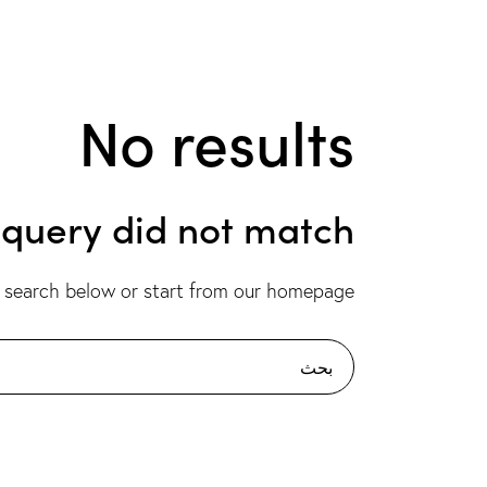
No results
r query did not match
 search below or start from
our homepage