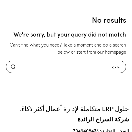
No results
We're sorry, but your query did not match
Can't find what you need? Take a moment and do a search
.
below or start from
our homepage
حلول ERP متكاملة لإدارة أعمال أكثر ذكاءً.
شركة السراج الرائدة
السجل التجاري: 7049408433