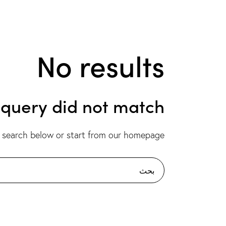
No results
r query did not match
 search below or start from
our homepage