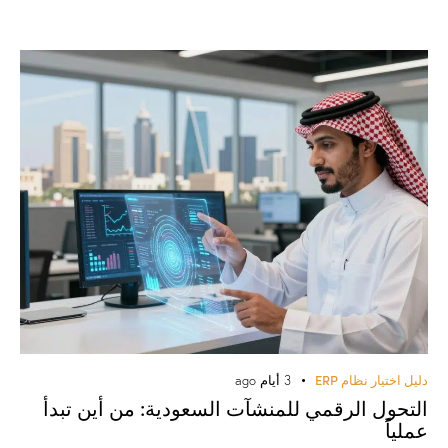
دليل اختيار نظام ERP
3 أيام ago
التحول الرقمي للمنشآت السعودية: من أين تبدأ
عملياً