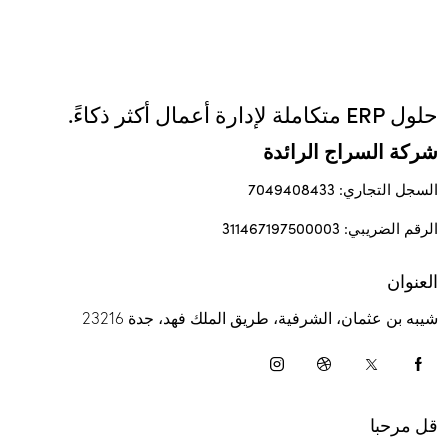
حلول ERP متكاملة لإدارة أعمال أكثر ذكاءً.
شركة السراج الرائدة
السجل التجاري: 7049408433
الرقم الضريبي: 311467197500003
العنوان
شيبه بن عثمان، الشرفية، طريق الملك فهد، جدة 23216
قل مرحبا