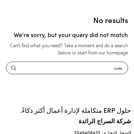
No results
We're sorry, but your query did not match
Can't find what you need? Take a moment and do a search
.
below or start from
our homepage
حلول ERP متكاملة لإدارة أعمال أكثر ذكاءً.
شركة السراج الرائدة
السجل التجاري: 7049408433