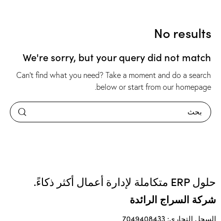
No results
We're sorry, but your query did not match
Can't find what you need? Take a moment and do a search
.
below or start from
our homepage
حلول ERP متكاملة لإدارة أعمال أكثر ذكاءً.
شركة السراج الرائدة
السجل التجاري: 7049408433