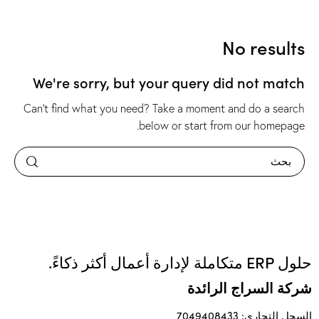
No results
We're sorry, but your query did not match
Can't find what you need? Take a moment and do a search
.
below or start from
our homepage
حلول ERP متكاملة لإدارة أعمال أكثر ذكاءً.
شركة السراج الرائدة
السجل التجاري: 7049408433