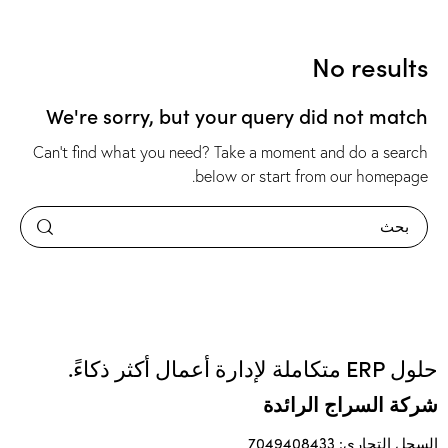
No results
We're sorry, but your query did not match
Can't find what you need? Take a moment and do a search
.
below or start from
our homepage
حلول ERP متكاملة لإدارة أعمال أكثر ذكاءً.
شركة السراج الرائدة
السجل التجاري: 7049408433