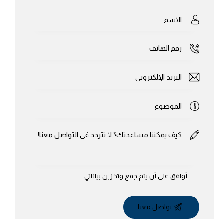
أوافق على أن يتم
جمع وتخزين بياناتي
.