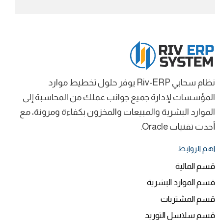
نظام سحابي Riv-ERP يوفر حلول تخطيط موارد
المؤسسات لإدارة جميع جوانب عملك من المحاسبة إلى
الموارد البشرية والمبيعات والمخزون بكفاءة ومرونة، مع
أحدث تقنيات Oracle.
اهم الروابط
قسم المالية
قسم الموارد البشرية
قسم المشتريات
قسم سلاسل التوريد