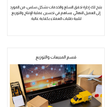
يتيح لك إدارة تدفق السلع والخدمات بشكل سلس، من المورد
إلى العميل النهائي. يساهم في تحسين عملية الإنتاج والتوزيع
لتلبية طلبات العملاء بكفاءة عالية.
قسم المبيعات والتوزيع