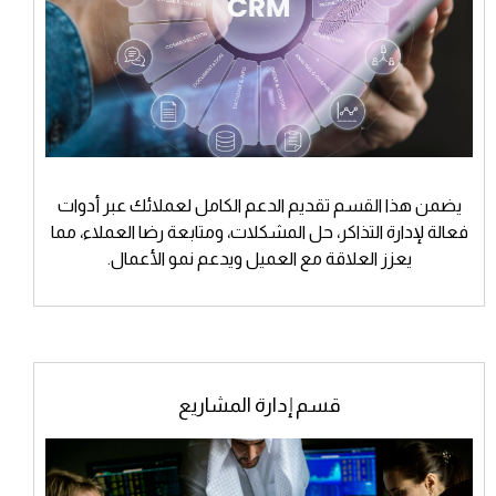
يضمن هذا القسم تقديم الدعم الكامل لعملائك عبر أدوات
فعالة لإدارة التذاكر، حل المشكلات، ومتابعة رضا العملاء، مما
يعزز العلاقة مع العميل ويدعم نمو الأعمال.
قسم إدارة المشاريع