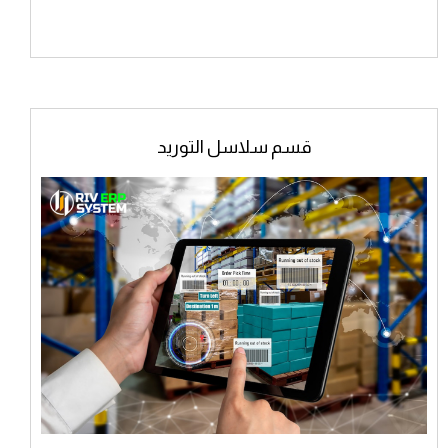
قسم سلاسل التوريد