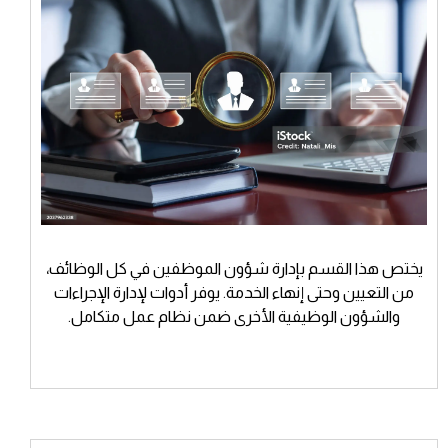
يختص هذا القسم بإدارة شؤون الموظفين في كل الوظائف،
من التعيين وحتى إنهاء الخدمة. يوفر أدوات لإدارة الإجراءات
والشؤون الوظيفية الأخرى ضمن نظام عمل متكامل.