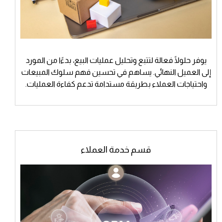
يوفر حلولًا فعالة لتتبع وتحليل عمليات البيع، بدءًا من المورد
إلى العميل النهائي. يساهم في تحسين فهم سلوك المبيعات
واحتياجات العملاء بطريقة مستدامة تدعم كفاءة العمليات.
قسم خدمة العملاء