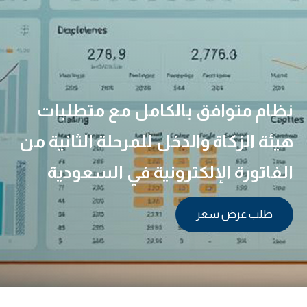
نظام متوافق بالكامل مع متطلبات
هيئة الزكاة والدخل للمرحلة الثانية من
الفاتورة الإلكترونية في السعودية
طلب عرض سعر
01