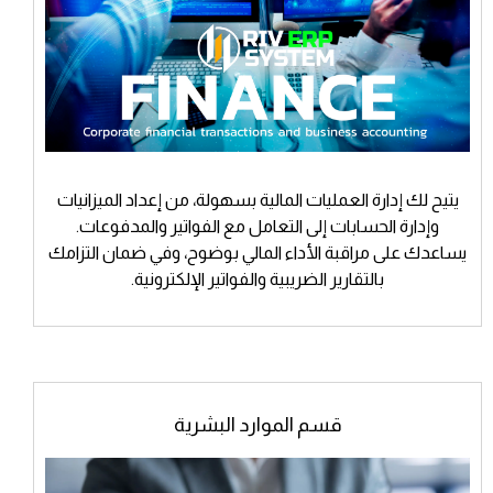
يتيح لك إدارة العمليات المالية بسهولة، من إعداد الميزانيات
وإدارة الحسابات إلى التعامل مع الفواتير والمدفوعات.
يساعدك على مراقبة الأداء المالي بوضوح، وفي ضمان التزامك
بالتقارير الضريبية والفواتير الإلكترونية.
قسم الموارد البشرية