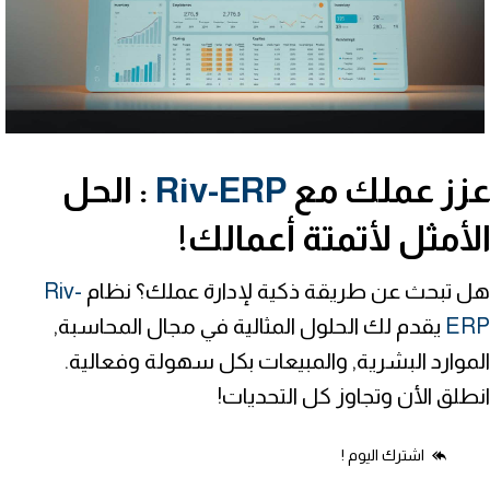
زز عملك مع
Riv-ERP
: الحل
لأمثل لأتمتة أعمالك!
هل تبحث عن طريقة ذكية لإدارة عملك؟ نظام
Riv-
ERP
يقدم لك الحلول المثالية في مجال المحاسبة,
الموارد البشرية, والمبيعات بكل سهولة وفعالية.
انطلق الأن وتجاوز كل التحديات!
اشترك اليوم !