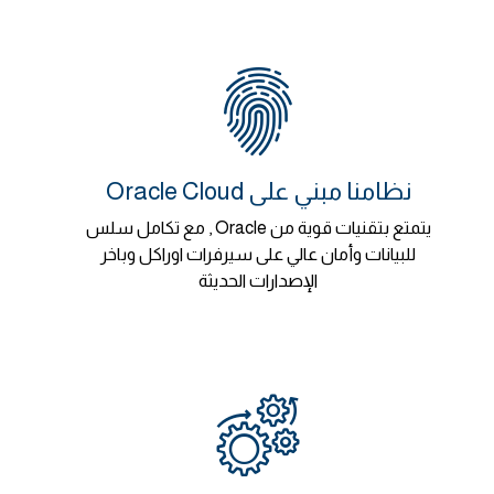
نظامنا مبني على Oracle Cloud
يتمتع بتقنيات قوية من Oracle , مع تكامل سلس
للبيانات وأمان عالي على سيرفرات اوراكل وباخر
الإصدارات الحديثة