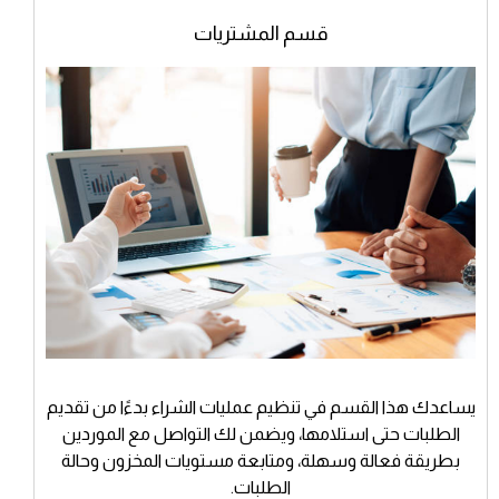
قسم المشتريات
يساعدك هذا القسم في تنظيم عمليات الشراء بدءًا من تقديم
الطلبات حتى استلامها، ويضمن لك التواصل مع الموردين
بطريقة فعالة وسهلة، ومتابعة مستويات المخزون وحالة
الطلبات.