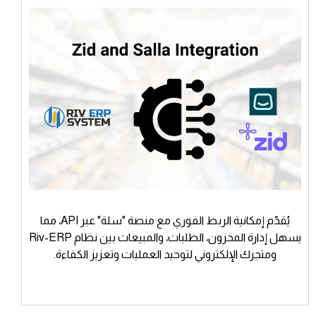
يُقدّم إمكانية الربط الفوري مع منصة "سلة" عبر API، مما
يسهل إدارة المخزون، الطلبات، والمبيعات بين نظام Riv-ERP
ومتجرك الإلكتروني لتوحيد العمليات وتعزيز الكفاءة.