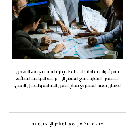
يوفّر أدوات شاملة للتخطيط وإدارة المشاريع بفعالية، من
تخصيص الموارد وتتبع المهام إلى مراقبة المواعيد النهائية،
لضمان تنفيذ المشاريع بنجاح ضمن الميزانية والجدول الزمني.
قسم التكامل مع المتاجر الإلكترونية