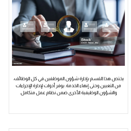
يختص هذا القسم بإدارة شؤون الموظفين في كل الوظائف،
من التعيين وحتى إنهاء الخدمة. يوفر أدوات لإدارة الإجراءات
والشؤون الوظيفية الأخرى ضمن نظام عمل متكامل.