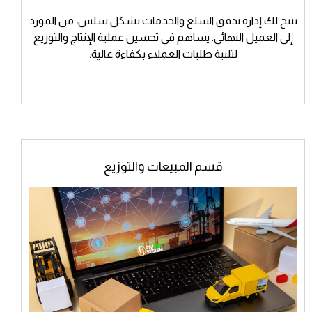
يتيح لك إدارة تدفق السلع والخدمات بشكل سلس، من المورد
إلى العميل النهائي. يساهم في تحسين عملية الإنتاج والتوزيع
لتلبية طلبات العملاء بكفاءة عالية.
قسم المبيعات والتوزيع