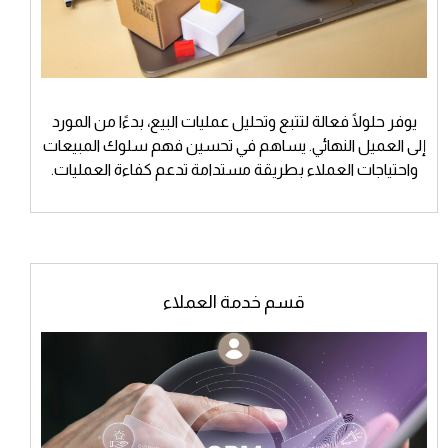
يوفر حلولًا فعالة لتتبع وتحليل عمليات البيع، بدءًا من المورد
إلى العميل النهائي. يساهم في تحسين فهم سلوك المبيعات
واحتياجات العملاء بطريقة مستدامة تدعم كفاءة العمليات.
قسم خدمة العملاء