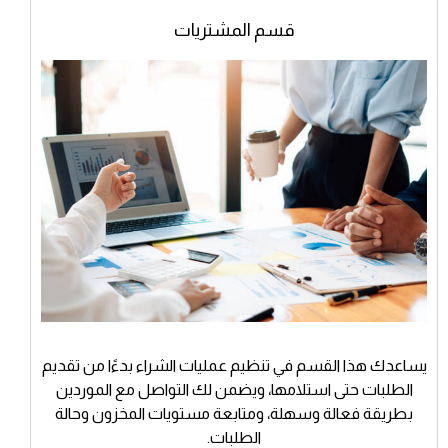
قسم المشتريات
يساعدك هذا القسم في تنظيم عمليات الشراء بدءًا من تقديم
الطلبات حتى استلامها، ويضمن لك التواصل مع الموردين
بطريقة فعالة وسهلة، ومتابعة مستويات المخزون وحالة
الطلبات.