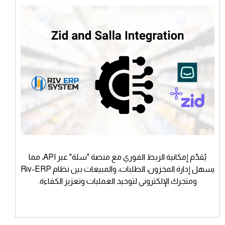
يُقدّم إمكانية الربط الفوري مع منصة "سلة" عبر API، مما
يسهل إدارة المخزون، الطلبات، والمبيعات بين نظام Riv-ERP
ومتجرك الإلكتروني لتوحيد العمليات وتعزيز الكفاءة.