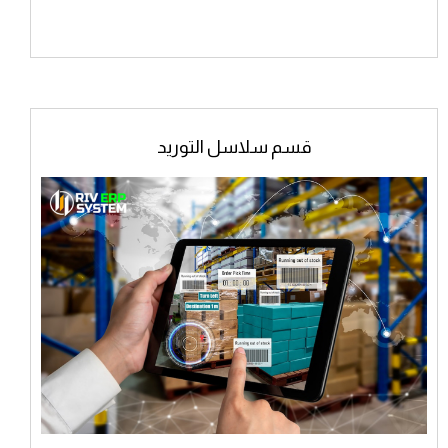
قسم سلاسل التوريد