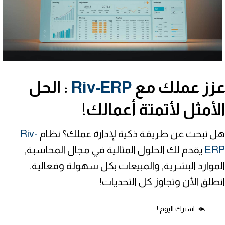
زز عملك مع
Riv-ERP
: الحل
لأمثل لأتمتة أعمالك!
هل تبحث عن طريقة ذكية لإدارة عملك؟ نظام
Riv-
ERP
يقدم لك الحلول المثالية في مجال المحاسبة,
الموارد البشرية, والمبيعات بكل سهولة وفعالية.
انطلق الأن وتجاوز كل التحديات!
اشترك اليوم !