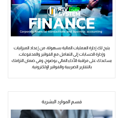
يتيح لك إدارة العمليات المالية بسهولة، من إعداد الميزانيات
وإدارة الحسابات إلى التعامل مع الفواتير والمدفوعات.
يساعدك على مراقبة الأداء المالي بوضوح، وفي ضمان التزامك
بالتقارير الضريبية والفواتير الإلكترونية.
قسم الموارد البشرية