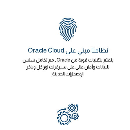
نظامنا مبني على Oracle Cloud
يتمتع بتقنيات قوية من Oracle , مع تكامل سلس
للبيانات وأمان عالي على سيرفرات اوراكل وباخر
الإصدارات الحديثة