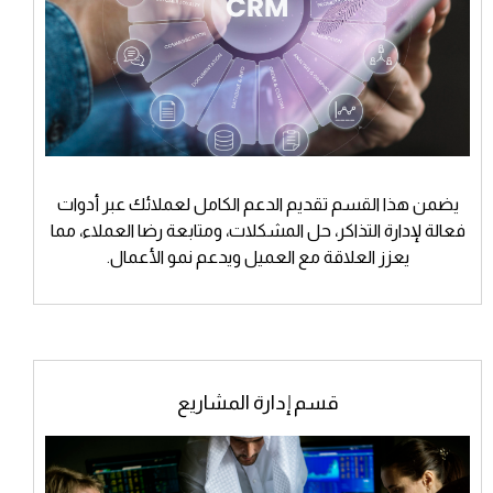
يضمن هذا القسم تقديم الدعم الكامل لعملائك عبر أدوات
فعالة لإدارة التذاكر، حل المشكلات، ومتابعة رضا العملاء، مما
يعزز العلاقة مع العميل ويدعم نمو الأعمال.
قسم إدارة المشاريع