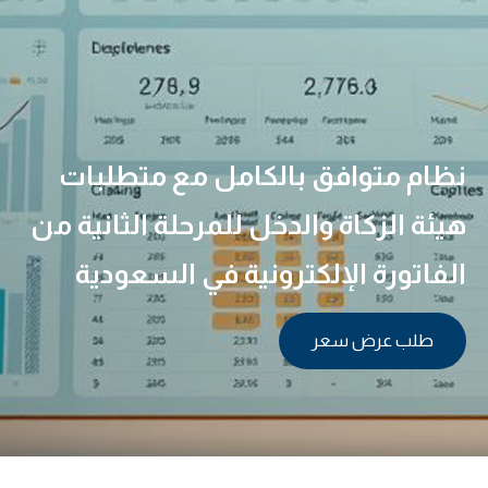
نظام متوافق بالكامل مع متطلبات
هيئة الزكاة والدخل للمرحلة الثانية من
الفاتورة الإلكترونية في السعودية
طلب عرض سعر
01