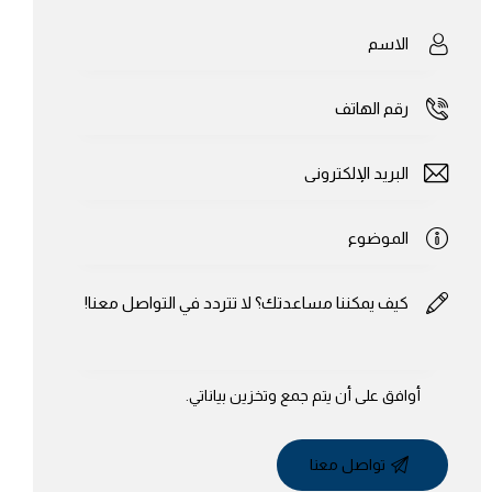
أوافق على أن يتم
جمع وتخزين بياناتي
.