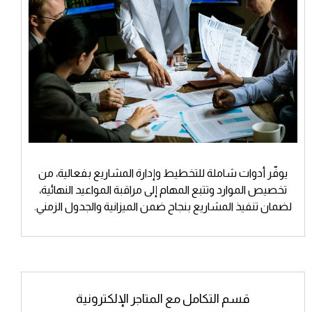
يوفّر أدوات شاملة للتخطيط وإدارة المشاريع بفعالية، من
تخصيص الموارد وتتبع المهام إلى مراقبة المواعيد النهائية،
لضمان تنفيذ المشاريع بنجاح ضمن الميزانية والجدول الزمني.
قسم التكامل مع المتاجر الإلكترونية