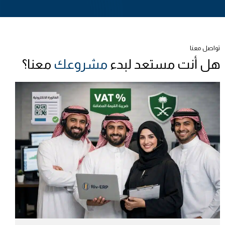
تواصل معنا
هل أنت مستعد لبدء
مشروعك
معنا؟