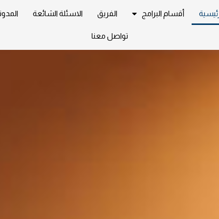
رئيسية
أقسام البرامج
الفريق
الاسئلة الشائعة
المدون
تواصل معنا