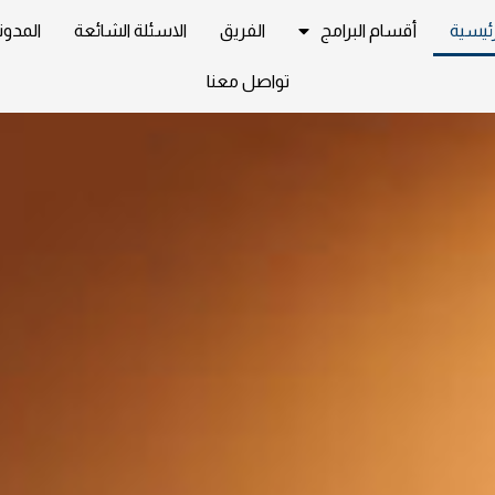
رئيسية
أقسام البرامج
الفريق
الاسئلة الشائعة
المدون
تواصل معنا